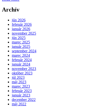
Archív
jún 2026
február 2026
január 2026
november 2025
jún 2025
marec 2025
január 2025
september 2024
marec 2024
február 2024
január 2024
november 2023
október 2023
júl 2023
máj 2023
marec 2023
február 2023
január 2023
december 2022
máj 2022