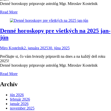
Denné horoskopy pripravuje astrológ Mgr. Miroslav Kostelnik
Read More
Denné horoskopy pre všetkých na 2025 jan-
jún
Miro Kostelnik
2. januára 2025
30. júna 2025
Prečítajte si, čo vám hviezdy pripravili na dnes a na každý deň roku
2025!
Denné horoskopy pripravuje astrológ Mgr. Miroslav Kostelnik
Read More
Archív
jún 2026
február 2026
január 2026
november 2025