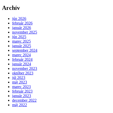
Archív
jún 2026
február 2026
január 2026
november 2025
jún 2025
marec 2025
január 2025
september 2024
marec 2024
február 2024
január 2024
november 2023
október 2023
júl 2023
máj 2023
marec 2023
február 2023
január 2023
december 2022
máj 2022